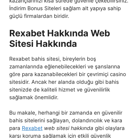
kazançlarınızı kısa sürede güvenle çekebilirsiniz.
İndirim Bonus Siteleri sağlam alt yapıya sahip
güçlü firmalardan biridir.
Rexabet Hakkında Web
Sitesi Hakkında
Rexabet bahis sitesi, bireylerin boş
zamanlarında eğlenebilecekleri ve şanslarına
göre para kazanabilecekleri bir çevrimiçi casino
sitesidir. Ancak her alanda olduğu gibi bahis
sitenizde de kaliteli hizmet ve güvenilirlik
sağlamak önemlidir.
Bu makale, herhangi bir zamanda en güvenilir
bahis sitelerini sağlayan, dolandırıcılık ve kara
para
Rexabet
web sitesi hakkında
gibi olaylara
karşı koruma sağlamak için etkili güvenlik