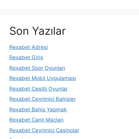
Son Yazılar
Rexabet Adresi
Rexabet Giriş
Rexabet Spor Oyunları
Rexabet Mobil Uygulaması
Rexabet Çeşitli Oyunlar
Rexabet Çevrimiçi Bahisler
Rexabet Bahis Yapmak
Rexabet Canlı Maçları
Rexabet Çevrimiçi Casinolar