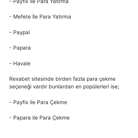
- Payfix ile Para Yatırma
- Mefete İle Para Yatırma
- Paypal
- Papara
- Havale
Rexabet sitesinde birden fazla para çekme
seçeneği vardır bunlardan en popülerleri ise;
- Payfix ile Para Çekme
- Papara ile Para Çekme