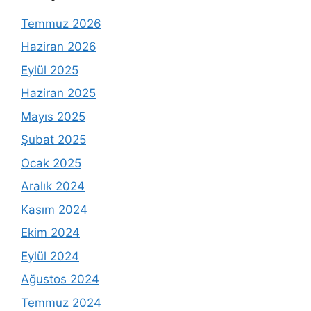
Temmuz 2026
Haziran 2026
Eylül 2025
Haziran 2025
Mayıs 2025
Şubat 2025
Ocak 2025
Aralık 2024
Kasım 2024
Ekim 2024
Eylül 2024
Ağustos 2024
Temmuz 2024