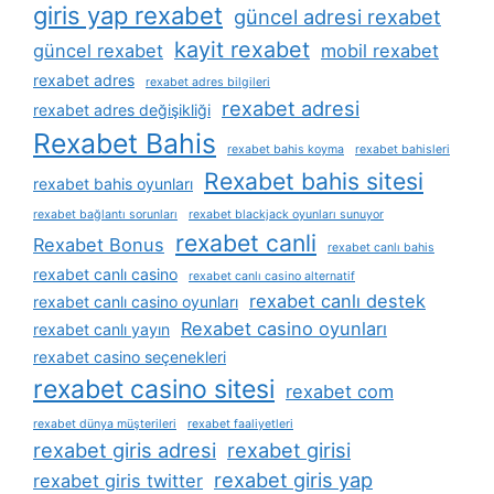
giris yap rexabet
güncel adresi rexabet
kayit rexabet
güncel rexabet
mobil rexabet
rexabet adres
rexabet adres bilgileri
rexabet adresi
rexabet adres değişikliği
Rexabet Bahis
rexabet bahis koyma
rexabet bahisleri
Rexabet bahis sitesi
rexabet bahis oyunları
rexabet bağlantı sorunları
rexabet blackjack oyunları sunuyor
rexabet canli
Rexabet Bonus
rexabet canlı bahis
rexabet canlı casino
rexabet canlı casino alternatif
rexabet canlı destek
rexabet canlı casino oyunları
Rexabet casino oyunları
rexabet canlı yayın
rexabet casino seçenekleri
rexabet casino sitesi
rexabet com
rexabet dünya müşterileri
rexabet faaliyetleri
rexabet giris adresi
rexabet girisi
rexabet giris yap
rexabet giris twitter