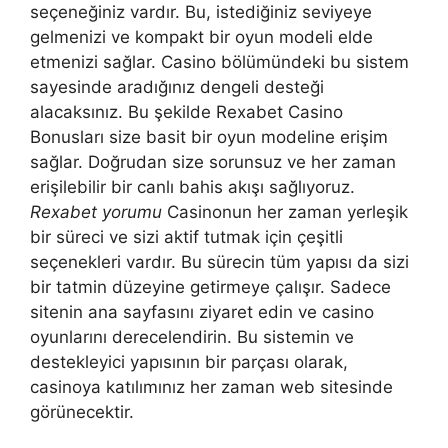
seçeneğiniz vardır. Bu, istediğiniz seviyeye
gelmenizi ve kompakt bir oyun modeli elde
etmenizi sağlar. Casino bölümündeki bu sistem
sayesinde aradığınız dengeli desteği
alacaksınız. Bu şekilde Rexabet Casino
Bonusları size basit bir oyun modeline erişim
sağlar. Doğrudan size sorunsuz ve her zaman
erişilebilir bir canlı bahis akışı sağlıyoruz.
Rexabet yorumu
Casinonun her zaman yerleşik
bir süreci ve sizi aktif tutmak için çeşitli
seçenekleri vardır. Bu sürecin tüm yapısı da sizi
bir tatmin düzeyine getirmeye çalışır. Sadece
sitenin ana sayfasını ziyaret edin ve casino
oyunlarını derecelendirin. Bu sistemin ve
destekleyici yapısının bir parçası olarak,
casinoya katılımınız her zaman web sitesinde
görünecektir.