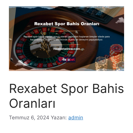
Rexabet Spor Bahis
Oranları
Temmuz 6, 2024
Yazarı:
admin