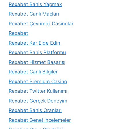
Rexabet Bahis Yapmak
Rexabet Canlı Maçları
Rexabet Çevrimiçi Casinolar
Rexabet
Rexabet Kar Elde Edin
Rexabet Bahis Platformu
Rexabet Hizmet Başarısı
Rexabet Canlı Bilgiler
Rexabet Premium Casino
Rexabet Twitter Kullanımı
Rexabet Gerçek Deneyim
Rexabet Bahis Oranları
Rexabet Genel İncelemeler