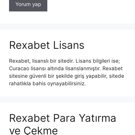
Rexabet Lisans
Rexabet, lisanslı bir sitedir. Lisans bilgileri ise;
Curacao lisansı altında lisanslanmıştır. Rexabet
sitesine güvenli bir şekilde giriş yapabilir, sitede
rahatlıkla bahis oynayabilirsiniz.
Rexabet Para Yatırma
ve Çekme