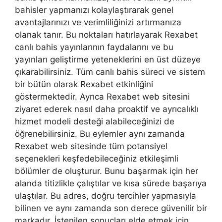
bahisler yapmanızı kolaylaştırarak genel
avantajlarınızı ve verimliliğinizi artırmanıza
olanak tanır. Bu noktaları hatırlayarak Rexabet
canlı bahis yayınlarının faydalarını ve bu
yayınları geliştirme yeteneklerini en üst düzeye
çıkarabilirsiniz. Tüm canlı bahis süreci ve sistem
bir bütün olarak Rexabet etkinliğini
göstermektedir. Ayrıca Rexabet web sitesini
ziyaret ederek nasıl daha proaktif ve ayrıcalıklı
hizmet modeli desteği alabileceğinizi de
öğrenebilirsiniz. Bu eylemler aynı zamanda
Rexabet web sitesinde tüm potansiyel
seçenekleri keşfedebileceğiniz etkileşimli
bölümler de oluşturur. Bunu başarmak için her
alanda titizlikle çalıştılar ve kısa sürede başarıya
ulaştılar. Bu adres, doğru tercihler yapmasıyla
bilinen ve aynı zamanda son derece güvenilir bir
markadır. İstenilen sonuçları elde etmek için