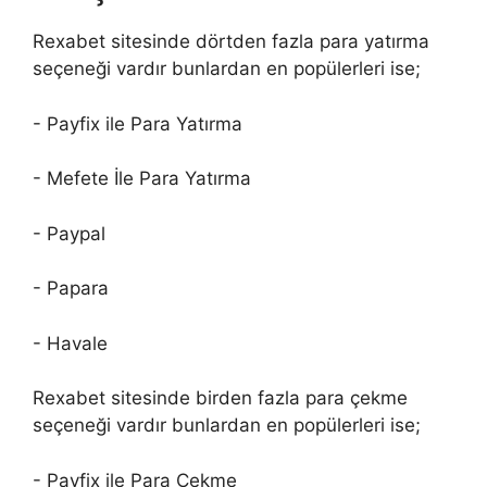
Rexabet sitesinde dörtden fazla para yatırma
seçeneği vardır bunlardan en popülerleri ise;
- Payfix ile Para Yatırma
- Mefete İle Para Yatırma
- Paypal
- Papara
- Havale
Rexabet sitesinde birden fazla para çekme
seçeneği vardır bunlardan en popülerleri ise;
- Payfix ile Para Çekme