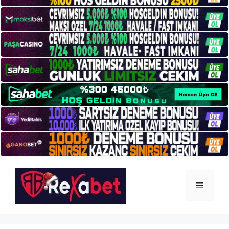
İçeriğe
atla
Menü