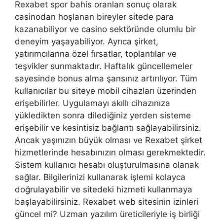
Rexabet spor bahis oranları sonuç olarak
casinodan hoşlanan bireyler sitede para
kazanabiliyor ve casino sektöründe olumlu bir
deneyim yaşayabiliyor. Ayrıca şirket,
yatırımcılarına özel fırsatlar, toplantılar ve
teşvikler sunmaktadır. Haftalık güncellemeler
sayesinde bonus alma şansınız artırılıyor. Tüm
kullanıcılar bu siteye mobil cihazları üzerinden
erişebilirler. Uygulamayı akıllı cihazınıza
yükledikten sonra dilediğiniz yerden sisteme
erişebilir ve kesintisiz bağlantı sağlayabilirsiniz.
Ancak yaşınızın büyük olması ve Rexabet şirket
hizmetlerinde hesabınızın olması gerekmektedir.
Sistem kullanıcı hesabı oluşturulmasına olanak
sağlar. Bilgilerinizi kullanarak işlemi kolayca
doğrulayabilir ve sitedeki hizmeti kullanmaya
başlayabilirsiniz. Rexabet web sitesinin izinleri
güncel mi? Uzman yazılım üreticileriyle iş birliği