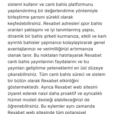
sistemi kullanır ve canlı bahis platformunu
yapılandırılmış bir değerlendirme yöntemiyle
birleştirme şansını sürekli olarak
keşfedebilirsiniz.
Rexabet adresleri spor bahis
oranları
yaklaşımı ve iyi tanımlanmış yapısı,
dinamik bir bahis şirketi kurmanıza, etkili ve karlı
ayrıntılı bahisler yapmanızı kolaylaştırarak genel
avantajlarınızı ve verimliliğinizi artırmanıza
olanak tanır. Bu noktaları hatırlayarak Rexabet
canlı bahis yayınlarının faydalarını ve bu
yayınları geliştirme yeteneklerini en üst düzeye
çıkarabilirsiniz. Tüm canlı bahis süreci ve sistem
bir bütün olarak Rexabet etkinliğini
göstermektedir. Ayrıca Rexabet web sitesini
ziyaret ederek nasıl daha proaktif ve ayrıcalıklı
hizmet modeli desteği alabileceğinizi de
öğrenebilirsiniz. Bu eylemler aynı zamanda
Rexabet web sitesinde tüm potansiyel