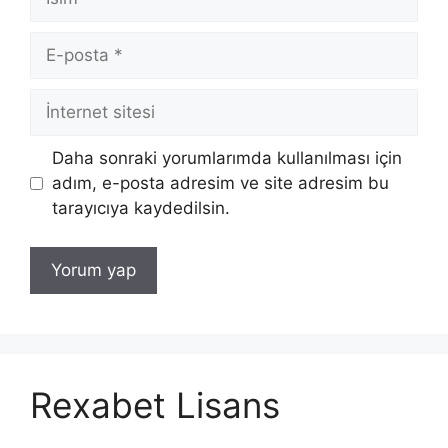
E-
posta
İnternet
sitesi
Daha sonraki yorumlarımda kullanılması için
adım, e-posta adresim ve site adresim bu
tarayıcıya kaydedilsin.
Rexabet Lisans