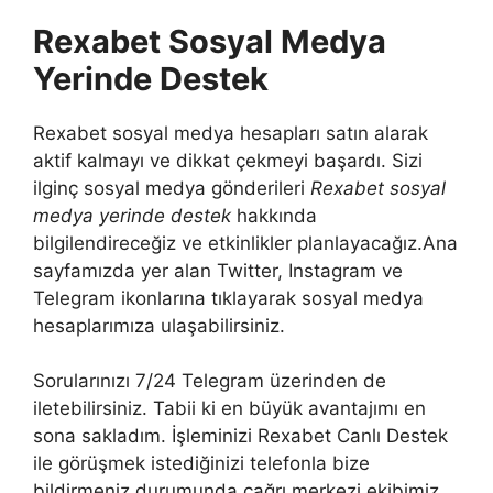
Rexabet Sosyal Medya
Yerinde Destek
Rexabet sosyal medya hesapları satın alarak
aktif kalmayı ve dikkat çekmeyi başardı. Sizi
ilginç sosyal medya gönderileri
Rexabet sosyal
medya yerinde destek
hakkında
bilgilendireceğiz ve etkinlikler planlayacağız.Ana
sayfamızda yer alan Twitter, Instagram ve
Telegram ikonlarına tıklayarak sosyal medya
hesaplarımıza ulaşabilirsiniz.
Sorularınızı 7/24 Telegram üzerinden de
iletebilirsiniz. Tabii ki en büyük avantajımı en
sona sakladım. İşleminizi Rexabet Canlı Destek
ile görüşmek istediğinizi telefonla bize
bildirmeniz durumunda çağrı merkezi ekibimiz