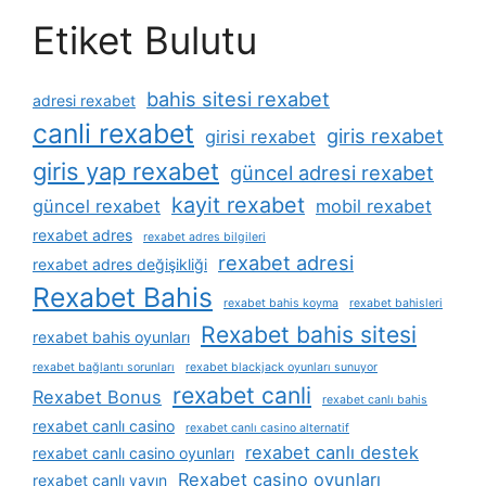
Etiket Bulutu
bahis sitesi rexabet
adresi rexabet
canli rexabet
giris rexabet
girisi rexabet
giris yap rexabet
güncel adresi rexabet
kayit rexabet
güncel rexabet
mobil rexabet
rexabet adres
rexabet adres bilgileri
rexabet adresi
rexabet adres değişikliği
Rexabet Bahis
rexabet bahis koyma
rexabet bahisleri
Rexabet bahis sitesi
rexabet bahis oyunları
rexabet bağlantı sorunları
rexabet blackjack oyunları sunuyor
rexabet canli
Rexabet Bonus
rexabet canlı bahis
rexabet canlı casino
rexabet canlı casino alternatif
rexabet canlı destek
rexabet canlı casino oyunları
Rexabet casino oyunları
rexabet canlı yayın