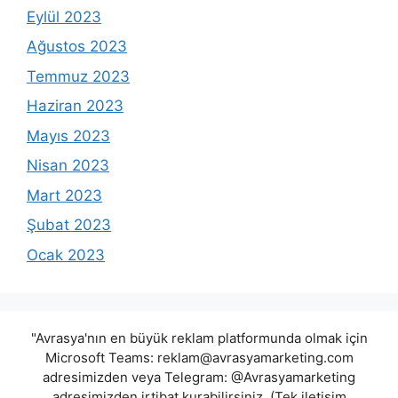
Eylül 2023
Ağustos 2023
Temmuz 2023
Haziran 2023
Mayıs 2023
Nisan 2023
Mart 2023
Şubat 2023
Ocak 2023
"Avrasya'nın en büyük reklam platformunda olmak için
Microsoft Teams:
reklam@avrasyamarketing.com
adresimizden veya Telegram: @Avrasyamarketing
adresimizden irtibat kurabilirsiniz. (Tek iletişim