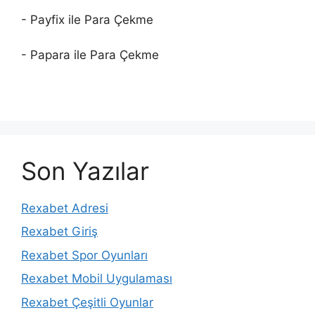
- Payfix ile Para Çekme
- Papara ile Para Çekme
Son Yazılar
Rexabet Adresi
Rexabet Giriş
Rexabet Spor Oyunları
Rexabet Mobil Uygulaması
Rexabet Çeşitli Oyunlar