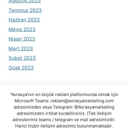
Ağustos 2023
Temmuz 2023
Haziran 2023
Mayıs 2023
Nisan 2023
Mart 2023
Şubat 2023
Ocak 2023
"Avrasya'nın en büyük reklam platformunda olmak için
Microsoft Teams:
reklam@avrasyamarketing.com
adresimizden veya Telegram: @Avrasyamarketing
adresimizden irtibat kurabilirsiniz. (Tek iletişim
adreslerimiz teams / telegram ve mail adresimizdir.
Harici hiçbir iletişim adresimiz bulunmamaktadır.