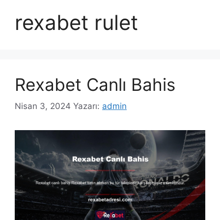
rexabet rulet
Rexabet Canlı Bahis
Nisan 3, 2024
Yazarı:
admin