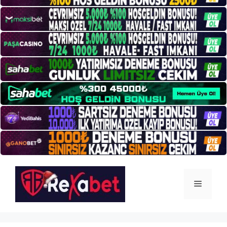
İçeriğe
atla
Menü