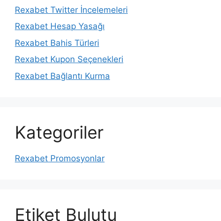
Rexabet Twitter İncelemeleri
Rexabet Hesap Yasağı
Rexabet Bahis Türleri
Rexabet Kupon Seçenekleri
Rexabet Bağlantı Kurma
Kategoriler
Rexabet Promosyonlar
Etiket Bulutu