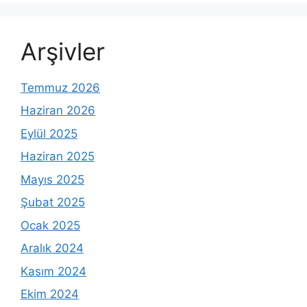
Arşivler
Temmuz 2026
Haziran 2026
Eylül 2025
Haziran 2025
Mayıs 2025
Şubat 2025
Ocak 2025
Aralık 2024
Kasım 2024
Ekim 2024