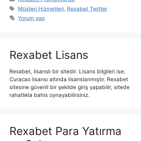
Etiketler
Müşteri Hizmetleri
,
Rexabet Twitter
Yorum yap
Rexabet Lisans
Rexabet, lisanslı bir sitedir. Lisans bilgileri ise;
Curacao lisansı altında lisanslanmıştır. Rexabet
sitesine güvenli bir şekilde giriş yapabilir, sitede
rahatlıkla bahis oynayabilirsiniz.
Rexabet Para Yatırma