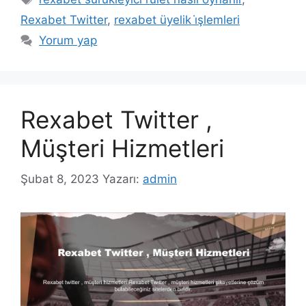
Rexabet Twitter
,
rexabet üyelik i̇şlemleri
Yorum yap
Rexabet Twitter ,
Müşteri Hizmetleri
Şubat 8, 2023
Yazarı:
admin