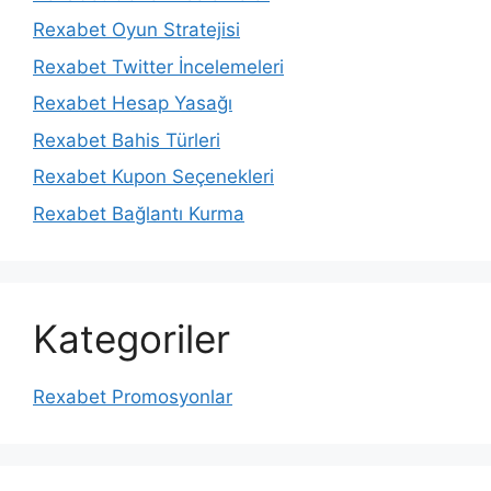
Rexabet Oyun Stratejisi
Rexabet Twitter İncelemeleri
Rexabet Hesap Yasağı
Rexabet Bahis Türleri
Rexabet Kupon Seçenekleri
Rexabet Bağlantı Kurma
Kategoriler
Rexabet Promosyonlar