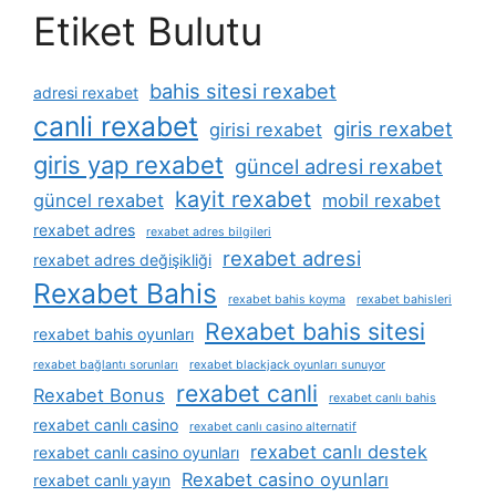
Etiket Bulutu
bahis sitesi rexabet
adresi rexabet
canli rexabet
giris rexabet
girisi rexabet
giris yap rexabet
güncel adresi rexabet
kayit rexabet
güncel rexabet
mobil rexabet
rexabet adres
rexabet adres bilgileri
rexabet adresi
rexabet adres değişikliği
Rexabet Bahis
rexabet bahis koyma
rexabet bahisleri
Rexabet bahis sitesi
rexabet bahis oyunları
rexabet bağlantı sorunları
rexabet blackjack oyunları sunuyor
rexabet canli
Rexabet Bonus
rexabet canlı bahis
rexabet canlı casino
rexabet canlı casino alternatif
rexabet canlı destek
rexabet canlı casino oyunları
Rexabet casino oyunları
rexabet canlı yayın