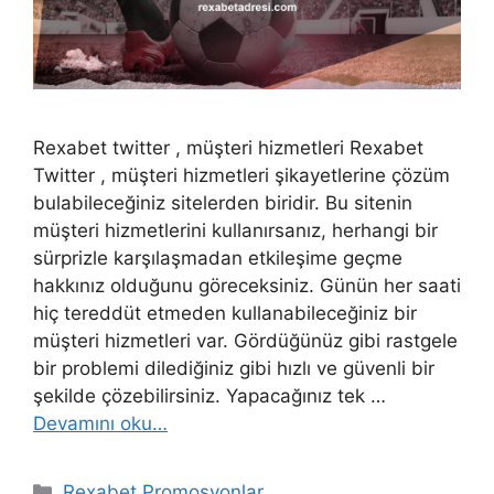
Rexabet twitter , müşteri hizmetleri Rexabet
Twitter , müşteri hizmetleri şikayetlerine çözüm
bulabileceğiniz sitelerden biridir. Bu sitenin
müşteri hizmetlerini kullanırsanız, herhangi bir
sürprizle karşılaşmadan etkileşime geçme
hakkınız olduğunu göreceksiniz. Günün her saati
hiç tereddüt etmeden kullanabileceğiniz bir
müşteri hizmetleri var. Gördüğünüz gibi rastgele
bir problemi dilediğiniz gibi hızlı ve güvenli bir
şekilde çözebilirsiniz. Yapacağınız tek …
Devamını oku…
Kategoriler
Rexabet Promosyonlar