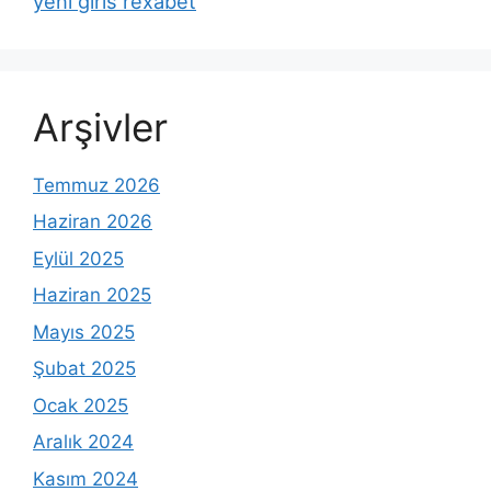
yeni giris rexabet
Arşivler
Temmuz 2026
Haziran 2026
Eylül 2025
Haziran 2025
Mayıs 2025
Şubat 2025
Ocak 2025
Aralık 2024
Kasım 2024