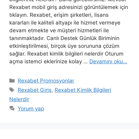
Rexabet mobil giriş adresinizi görüntülemek için
tıklayın. Rexabet, erişim şirketleri, lisans
kararları ile kaliteli altyapı ile hizmet vermeye
devam etmekte ve müşteri hizmetleri ile
tanınmaktadır. Canlı Destek Günlük Biriminin
etkinleştirilmesi, birçok üye sorununa çözüm
sağlar. Rexabet kimlik bilgileri nelerdir Oturum
açma istemci eklerinize kolay …
Devamını oku…
Kategoriler
Rexabet Promosyonlar
Etiketler
Rexabet Giriş
,
Rexabet Kimlik Bilgileri
Nelerdir
Yorum yap