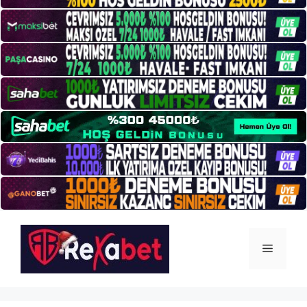
İçeriğe
atla
Menü