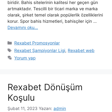
biridir. Bahis sitelerinin kalitesi her geçen gün
artmaktadır. Tescilli bir ticari marka ve marka
olarak, şirket temel olarak popülerlik özelliklerini
korur. Spor bahis hizmetleri, bahisçiler için …
Devamını oku…
Kategoriler
Rexabet Promosyonlar
Etiketler
Rexabet Şampiyonlar Ligi
,
Rexabet web
Yorum yap
Rexabet Dönüşüm
Koşulu
Şubat 11, 2023
Yazarı:
admin