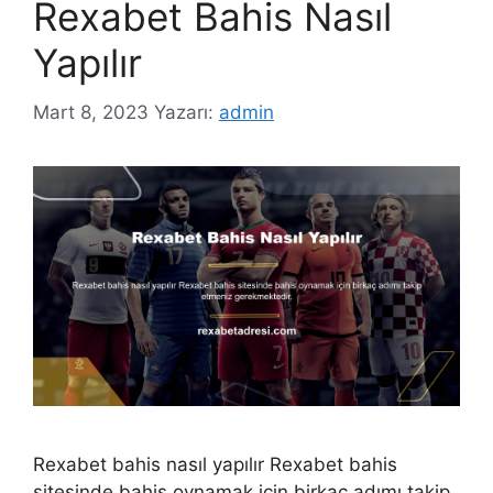
Rexabet Bahis Nasıl
Yapılır
Mart 8, 2023
Yazarı:
admin
Rexabet bahis nasıl yapılır Rexabet bahis
sitesinde bahis oynamak için birkaç adımı takip