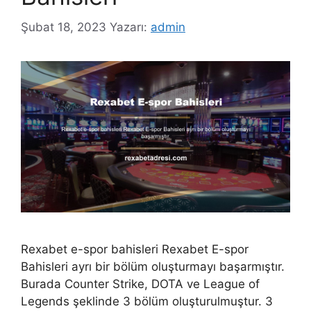
Şubat 18, 2023
Yazarı:
admin
Rexabet e-spor bahisleri Rexabet E-spor
Bahisleri ayrı bir bölüm oluşturmayı başarmıştır.
Burada Counter Strike, DOTA ve League of
Legends şeklinde 3 bölüm oluşturulmuştur. 3