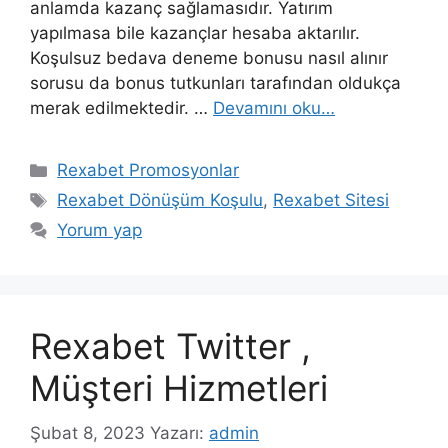
anlamda kazanç sağlamasıdır. Yatırım
yapılmasa bile kazançlar hesaba aktarılır.
Koşulsuz bedava deneme bonusu nasıl alınır
sorusu da bonus tutkunları tarafından oldukça
merak edilmektedir. …
Devamını oku…
Kategoriler
Rexabet Promosyonlar
Etiketler
Rexabet Dönüşüm Koşulu
,
Rexabet Sitesi
Yorum yap
Rexabet Twitter ,
Müşteri Hizmetleri
Şubat 8, 2023
Yazarı:
admin