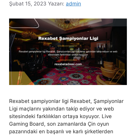
Şubat 15, 2023
Yazarı:
admin
Rexabet şampiyonlar ligi Rexabet, Şampiyonlar
Ligi maçlarını yakından takip ediyor ve web
sitesindeki farklılıkları ortaya koyuyor. Live
Gaming Board, son zamanlarda Çin oyun
pazarındaki en başarılı ve karlı şirketlerden