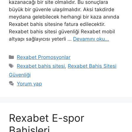
kazanacağı bir site olmalıdır. Bu sonuçlara
büyük bir güvenle ulaşılmalıdır. Aksi takdirde
meydana gelebilecek herhangi bir kaza anında
Rexabet bahis sitesine fatura edilecektir.
Rexabet bahis sitesi güvenliği Rexabet mobil
altyapı sağlayıcısı yeterli …
Devamını oku…
Kategoriler
Rexabet Promosyonlar
Etiketler
Rexabet bahis sitesi
,
Rexabet Bahis Sitesi
Güvenliği
Yorum yap
Rexabet E-spor
Bahisleri