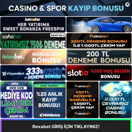
×
Rexabet GİRİŞ İÇİN TIKLAYINIZ!