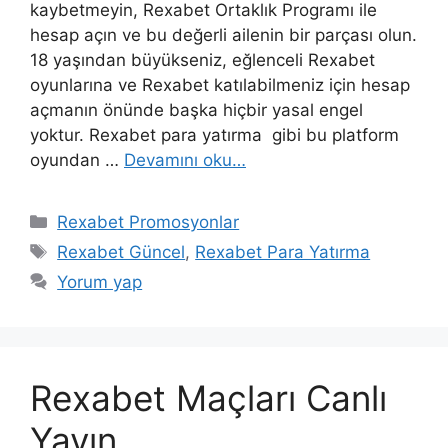
kaybetmeyin, Rexabet Ortaklık Programı ile
hesap açın ve bu değerli ailenin bir parçası olun.
18 yaşından büyükseniz, eğlenceli Rexabet
oyunlarına ve Rexabet katılabilmeniz için hesap
açmanın önünde başka hiçbir yasal engel
yoktur. Rexabet para yatırma gibi bu platform
oyundan …
Devamını oku…
Kategoriler
Rexabet Promosyonlar
Etiketler
Rexabet Güncel
,
Rexabet Para Yatırma
Yorum yap
Rexabet Maçları Canlı
Yayın