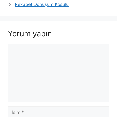
Rexabet Dönüşüm Koşulu
Yorum yapın
Yorum
İsim