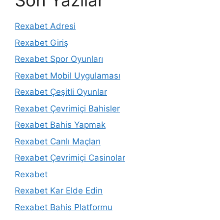
Son Yazılar
Rexabet Adresi
Rexabet Giriş
Rexabet Spor Oyunları
Rexabet Mobil Uygulaması
Rexabet Çeşitli Oyunlar
Rexabet Çevrimiçi Bahisler
Rexabet Bahis Yapmak
Rexabet Canlı Maçları
Rexabet Çevrimiçi Casinolar
Rexabet
Rexabet Kar Elde Edin
Rexabet Bahis Platformu