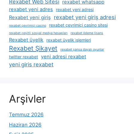
Rexabet Web Sitesi
rexabet whatsapp
rexabet yeni adres
rexabet yeni adresi
rexabet yeni giriş adresi
Rexabet yeni giriş
rexabet çevrimiçi casino sitesi
rexabet çevrimiçi casino
rexabet çeşitli sosyal medya hesapları
rexabet ödeme lisans
Rexabet üyelik
rexabet üyelik i̇şlemleri
Rexabet Şikayet
rexabet şansa dayalı oyunlar
yeni adresi rexabet
twitter rexabet
yeni giris rexabet
Arşivler
Temmuz 2026
Haziran 2026