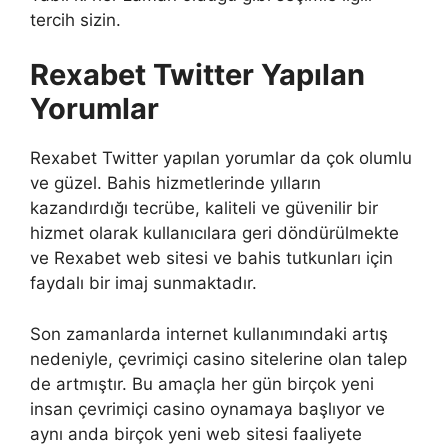
tercih sizin.
Rexabet Twitter Yapılan
Yorumlar
Rexabet Twitter yapılan yorumlar da çok olumlu
ve güzel. Bahis hizmetlerinde yılların
kazandırdığı tecrübe, kaliteli ve güvenilir bir
hizmet olarak kullanıcılara geri döndürülmekte
ve Rexabet web sitesi ve bahis tutkunları için
faydalı bir imaj sunmaktadır.
Son zamanlarda internet kullanımındaki artış
nedeniyle, çevrimiçi casino sitelerine olan talep
de artmıştır. Bu amaçla her gün birçok yeni
insan çevrimiçi casino oynamaya başlıyor ve
aynı anda birçok yeni web sitesi faaliyete