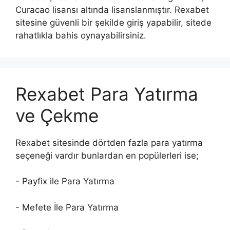
Curacao lisansı altında lisanslanmıştır. Rexabet
sitesine güvenli bir şekilde giriş yapabilir, sitede
rahatlıkla bahis oynayabilirsiniz.
Rexabet Para Yatırma
ve Çekme
Rexabet sitesinde dörtden fazla para yatırma
seçeneği vardır bunlardan en popülerleri ise;
- Payfix ile Para Yatırma
- Mefete İle Para Yatırma