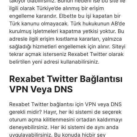
takıyor olabilirsiniz. Bunun nedeni ise bu site ile
ilgili olarak Türkiye’de alınmış bir erişim
engelleme kararıdır. Elbette bu işi kapatan bir
Türk kanunu olmayacak. Türk hukukunun AB’de
kurulmuş işletmeleri kapatma yetkisi yoktur. Bu
adresle ilgili erişim kısıtlama kararları, yalnızca
sağladığı hizmetleri engellemek için alınır. Siteyi
tekrar açmak isterseniz Rexabet Twitter olarak
belirtilen yeni adresi kullanabilirsiniz.
Rexabet Twitter Bağlantısı
VPN Veya DNS
Rexabet Twitter bağlantısı için VPN veya DNS
gerekli midir? Hayır, her iki sistemi de seçerek
oturum açma kilitlenmesini ortadan kaldırmayı
deneyebilirsiniz. Her iki sistemi de aynı anda
uygulayabilirsiniz. Bu konuda hiçbir şey