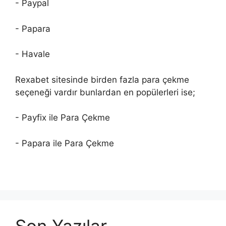
- Paypal
- Papara
- Havale
Rexabet sitesinde birden fazla para çekme
seçeneği vardır bunlardan en popülerleri ise;
- Payfix ile Para Çekme
- Papara ile Para Çekme