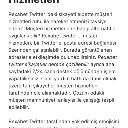
Rexabet Twitter ‘daki şikayeti elbette müşteri
hizmetleri ruhu ile hareket etmenizi tavsiye
ederiz. Müşteri hizmetlerinde hangi alternatifler
uygulanabilir? Rexabet twitter , müşteri
hizmetleri, bir Twitter e-posta adresi bağlantısı
üzerinden çalıştırılabilir. Burada görüntülenen
adreslerle etkileşimde bulunabilirsiniz.
Rexabet
twitter şikayetler nerede çözülebilir
ayrıca ana
sayfadaki 7/24 canlı destek bölümünden işlem
yapabilirsiniz. Canlı yardım hattı da dahil olmak
üzere tüm şikayetler müşteri hizmetleri
tarafından ele alınmaktadır. Çözüm odaklı
müşteri memnuniyeti anlayışı ile çalıştığı tespit
edilebilir.
Rexabet Twitter tarafından yok edilmiş emojisini