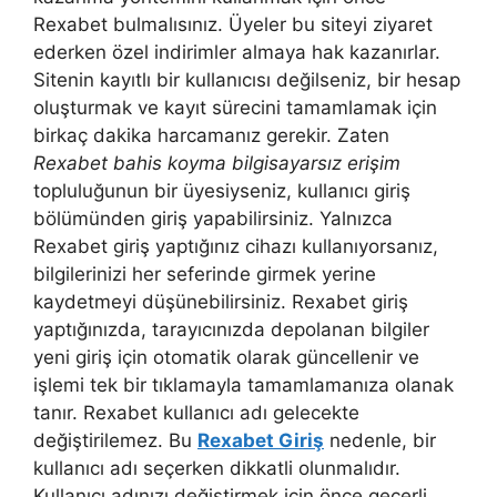
Rexabet bulmalısınız. Üyeler bu siteyi ziyaret
ederken özel indirimler almaya hak kazanırlar.
Sitenin kayıtlı bir kullanıcısı değilseniz, bir hesap
oluşturmak ve kayıt sürecini tamamlamak için
birkaç dakika harcamanız gerekir. Zaten
Rexabet bahis koyma bilgisayarsız erişim
topluluğunun bir üyesiyseniz, kullanıcı giriş
bölümünden giriş yapabilirsiniz. Yalnızca
Rexabet giriş yaptığınız cihazı kullanıyorsanız,
bilgilerinizi her seferinde girmek yerine
kaydetmeyi düşünebilirsiniz. Rexabet giriş
yaptığınızda, tarayıcınızda depolanan bilgiler
yeni giriş için otomatik olarak güncellenir ve
işlemi tek bir tıklamayla tamamlamanıza olanak
tanır. Rexabet kullanıcı adı gelecekte
değiştirilemez. Bu
Rexabet Giriş
nedenle, bir
kullanıcı adı seçerken dikkatli olunmalıdır.
Kullanıcı adınızı değiştirmek için önce geçerli