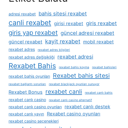
bahis sitesi rexabet
adresi rexabet
canli rexabet
giris rexabet
girisi rexabet
giris yap rexabet
güncel adresi rexabet
kayit rexabet
güncel rexabet
mobil rexabet
rexabet adres
rexabet adres bilgileri
rexabet adresi
rexabet adres değişikliği
Rexabet Bahis
rexabet bahis koyma
rexabet bahisleri
Rexabet bahis sitesi
rexabet bahis oyunları
rexabet bağlantı sorunları
rexabet blackjack oyunları sunuyor
rexabet canli
Rexabet Bonus
rexabet canlı bahis
rexabet canlı casino
rexabet canlı casino alternatif
rexabet canlı destek
rexabet canlı casino oyunları
Rexabet casino oyunları
rexabet canlı yayın
rexabet casino seçenekleri