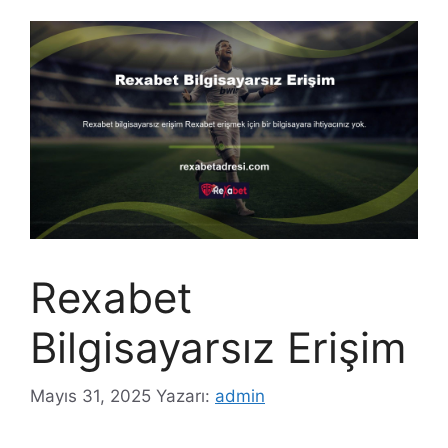
Rexabet
Bilgisayarsız Erişim
Mayıs 31, 2025
Yazarı:
admin