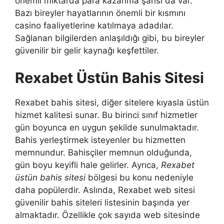
önemli miktarda para kazanma şansı da var.
Bazı bireyler hayatlarının önemli bir kısmını
casino faaliyetlerine katılmaya adadılar.
Sağlanan bilgilerden anlaşıldığı gibi, bu bireyler
güvenilir bir gelir kaynağı keşfettiler.
Rexabet Üstün Bahis Sitesi
Rexabet bahis sitesi, diğer sitelere kıyasla üstün
hizmet kalitesi sunar. Bu birinci sınıf hizmetler
gün boyunca en uygun şekilde sunulmaktadır.
Bahis yerleştirmek isteyenler bu hizmetten
memnundur. Bahisçiler memnun olduğunda,
gün boyu keyifli hale gelirler. Ayrıca,
Rexabet
üstün bahis sitesi
bölgesi bu konu nedeniyle
daha popülerdir. Aslında, Rexabet web sitesi
güvenilir bahis siteleri listesinin başında yer
almaktadır. Özellikle çok sayıda web sitesinde