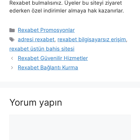
Rexabet bulmalısınız. Üyeler bu siteyi ziyaret
ederken özel indirimler almaya hak kazanırlar.
Kategoriler
Rexabet Promosyonlar
Etiketler
adresi rexabet
,
rexabet bilgisayarsız erişim
,
rexabet üstün bahis sitesi
Rexabet Güvenilir Hizmetler
Rexabet Bağlantı Kurma
Yorum yapın
Yorum