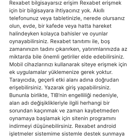
Rexabet bilgisayarsız erişim Rexabet erişmek
için bir bilgisayara ihtiyacınız yok. Akıllı
telefonunuz veya tabletinizle, nerede olursanız
olun, evde, bir kafede veya hatta hareket
halindeyken kolayca bahisler ve oyunlar
oynayabilirsiniz. Rexabet tanıtımı ile, boş
zamanınızın tadını çıkarırken, yatırımlarınızda az
miktarda bile önemli getiriler elde edebilirsiniz.
Mobil cihazlarınızı kullanarak siteye erişmek için
ek uygulamalar yüklemenize gerek yoktur.
Tarayıcıda, geçerli etki alanı adına doğrudan
erişebilirsiniz. Yazarak giriş yapabilirsiniz.
Bununla birlikte, TIB’nin engelliliği nedeniyle,
alan adı değişiklikleriyle ilgili herhangi bir
sorundan kaçınmak ve zaman kaybetmeden
oynamaya başlamak için sitenin programını
indirmeyi düşünebilirsiniz. Rexabet android
işletmeler sistemime sistemle destek sunmaya