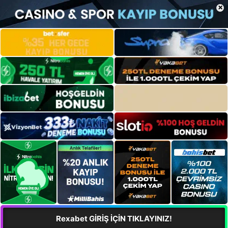
×
Rexabet GİRİŞ İÇİN TIKLAYINIZ!