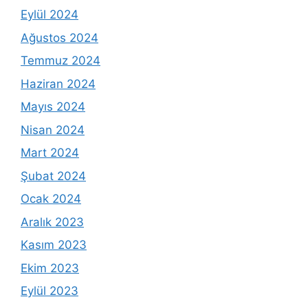
Eylül 2024
Ağustos 2024
Temmuz 2024
Haziran 2024
Mayıs 2024
Nisan 2024
Mart 2024
Şubat 2024
Ocak 2024
Aralık 2023
Kasım 2023
Ekim 2023
Eylül 2023