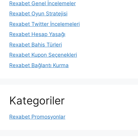
Rexabet Genel İncelemeler
Rexabet Oyun Stratejisi
Rexabet Twitter İncelemeleri
Rexabet Hesap Yasağı
Rexabet Bahis Türleri
Rexabet Kupon Seçenekleri
Rexabet Bağlantı Kurma
Kategoriler
Rexabet Promosyonlar