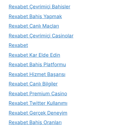
Rexabet Çevrimiçi Bahisler
Rexabet Bahis Yapmak
Rexabet Canlı Maçları
Rexabet Çevrimiçi Casinolar
Rexabet
Rexabet Kar Elde Edin
Rexabet Bahis Platformu
Rexabet Hizmet Başarısı
Rexabet Canlı Bilgiler
Rexabet Premium Casino
Rexabet Twitter Kullanımı
Rexabet Gerçek Deneyim
Rexabet Bahis Oranları