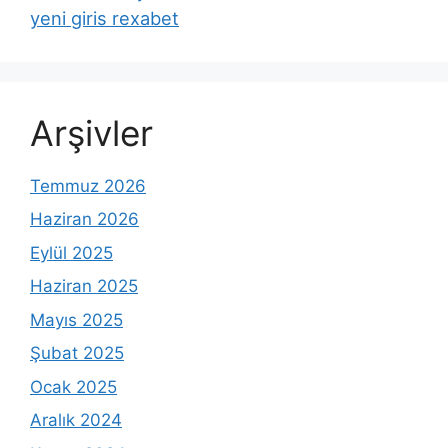
yeni giris rexabet
Arşivler
Temmuz 2026
Haziran 2026
Eylül 2025
Haziran 2025
Mayıs 2025
Şubat 2025
Ocak 2025
Aralık 2024