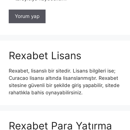
Rexabet Lisans
Rexabet, lisanslı bir sitedir. Lisans bilgileri ise;
Curacao lisansı altında lisanslanmıştır. Rexabet
sitesine güvenli bir şekilde giriş yapabilir, sitede
rahatlıkla bahis oynayabilirsiniz.
Rexabet Para Yatırma