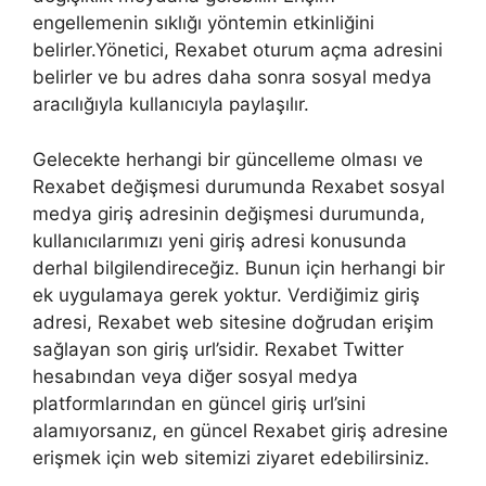
engellemenin sıklığı yöntemin etkinliğini
belirler.Yönetici, Rexabet oturum açma adresini
belirler ve bu adres daha sonra sosyal medya
aracılığıyla kullanıcıyla paylaşılır.
Gelecekte herhangi bir güncelleme olması ve
Rexabet değişmesi durumunda Rexabet sosyal
medya giriş adresinin değişmesi durumunda,
kullanıcılarımızı yeni giriş adresi konusunda
derhal bilgilendireceğiz. Bunun için herhangi bir
ek uygulamaya gerek yoktur. Verdiğimiz giriş
adresi, Rexabet web sitesine doğrudan erişim
sağlayan son giriş url’sidir. Rexabet Twitter
hesabından veya diğer sosyal medya
platformlarından en güncel giriş url’sini
alamıyorsanız, en güncel Rexabet giriş adresine
erişmek için web sitemizi ziyaret edebilirsiniz.