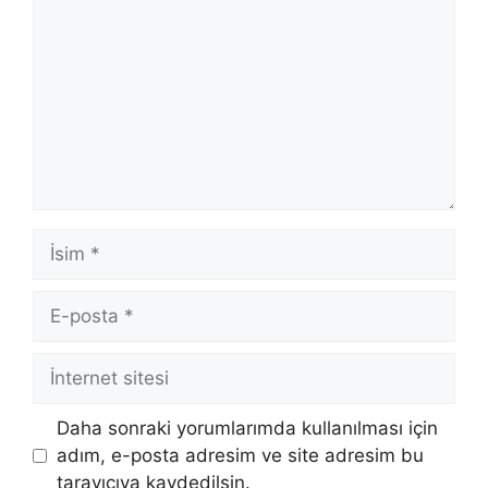
İsim
E-
posta
İnternet
sitesi
Daha sonraki yorumlarımda kullanılması için
adım, e-posta adresim ve site adresim bu
tarayıcıya kaydedilsin.