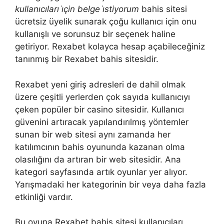
kullanıcıları i̇çin belge i̇stiyorum
bahis sitesi
ücretsiz üyelik sunarak çoğu kullanıcı için onu
kullanışlı ve sorunsuz bir seçenek haline
getiriyor. Rexabet kolayca hesap açabileceğiniz
tanınmış bir Rexabet bahis sitesidir.
Rexabet yeni giriş adresleri de dahil olmak
üzere çeşitli yerlerden çok sayıda kullanıcıyı
çeken popüler bir casino sitesidir. Kullanıcı
güvenini artıracak yapılandırılmış yöntemler
sunan bir web sitesi aynı zamanda her
katılımcının bahis oyununda kazanan olma
olasılığını da artıran bir web sitesidir. Ana
kategori sayfasında artık oyunlar yer alıyor.
Yarışmadaki her kategorinin bir veya daha fazla
etkinliği vardır.
Bu oyuna Rexabet bahis sitesi kullanıcıları