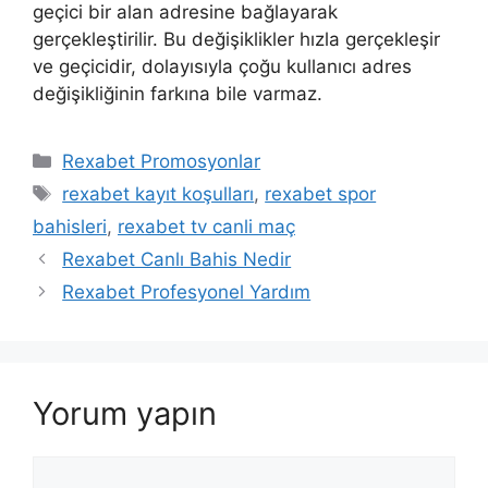
geçici bir alan adresine bağlayarak
gerçekleştirilir. Bu değişiklikler hızla gerçekleşir
ve geçicidir, dolayısıyla çoğu kullanıcı adres
değişikliğinin farkına bile varmaz.
Kategoriler
Rexabet Promosyonlar
Etiketler
rexabet kayıt koşulları
,
rexabet spor
bahisleri
,
rexabet tv canli maç
Rexabet Canlı Bahis Nedir
Rexabet Profesyonel Yardım
Yorum yapın
Yorum