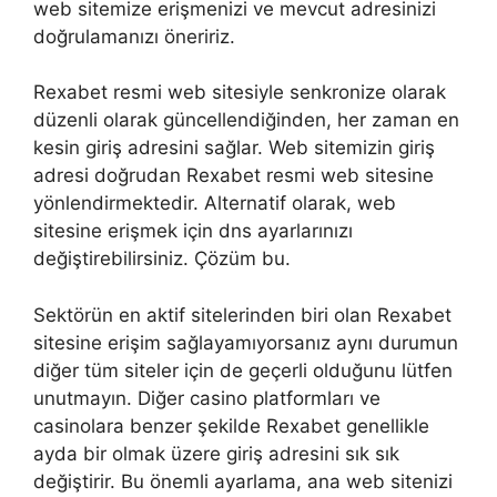
web sitemize erişmenizi ve mevcut adresinizi
doğrulamanızı öneririz.
Rexabet resmi web sitesiyle senkronize olarak
düzenli olarak güncellendiğinden, her zaman en
kesin giriş adresini sağlar. Web sitemizin giriş
adresi doğrudan Rexabet resmi web sitesine
yönlendirmektedir. Alternatif olarak, web
sitesine erişmek için dns ayarlarınızı
değiştirebilirsiniz. Çözüm bu.
Sektörün en aktif sitelerinden biri olan Rexabet
sitesine erişim sağlayamıyorsanız aynı durumun
diğer tüm siteler için de geçerli olduğunu lütfen
unutmayın. Diğer casino platformları ve
casinolara benzer şekilde Rexabet genellikle
ayda bir olmak üzere giriş adresini sık sık
değiştirir. Bu önemli ayarlama, ana web sitenizi