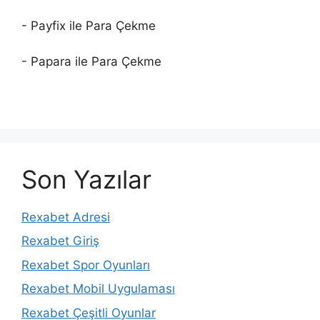
- Payfix ile Para Çekme
- Papara ile Para Çekme
Son Yazılar
Rexabet Adresi
Rexabet Giriş
Rexabet Spor Oyunları
Rexabet Mobil Uygulaması
Rexabet Çeşitli Oyunlar