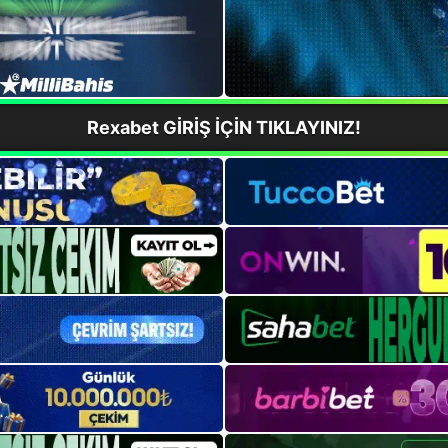
Rexabet GİRİŞ İÇİN TIKLAYINIZ!