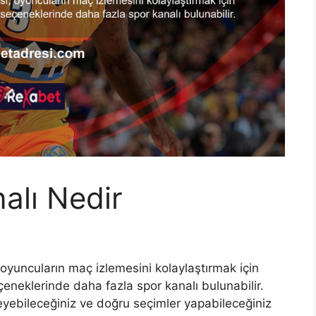
alı Nedir
oyuncuların maç izlemesini kolaylaştırmak için
neklerinde daha fazla spor kanalı bulunabilir.
zleyebileceğiniz ve doğru seçimler yapabileceğiniz