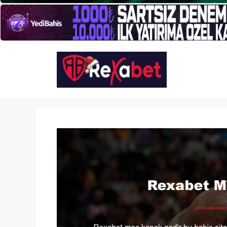
İçeriğe
atla