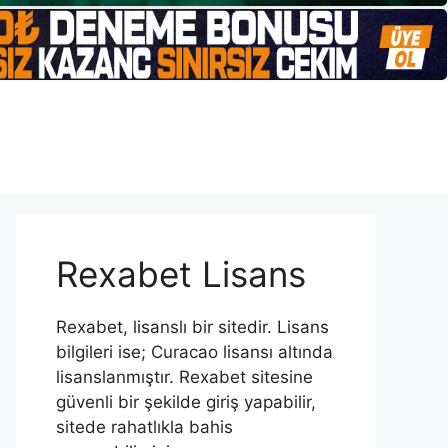
Rexabet Lisans
Rexabet, lisanslı bir sitedir. Lisans
bilgileri ise; Curacao lisansı altında
lisanslanmıştır. Rexabet sitesine
güvenli bir şekilde giriş yapabilir,
sitede rahatlıkla bahis