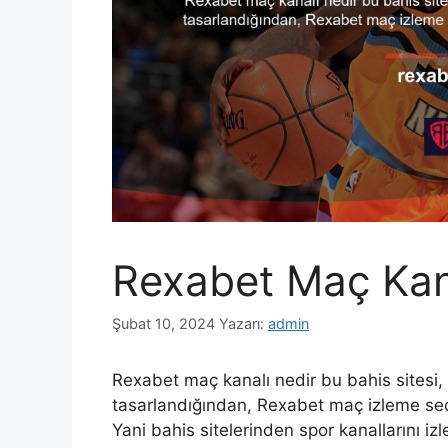
Rexabet Maç Kan
Şubat 10, 2024
Yazarı:
admin
Rexabet maç kanalı nedir bu bahis sitesi, 
tasarlandığından, Rexabet maç izleme seçe
Yani bahis sitelerinden spor kanallarını i