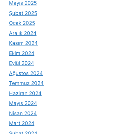
Mayıs 2025
Şubat 2025
Ocak 2025
Aralık 2024
Kasım 2024
Ekim 2024
Eylül 2024
Ağustos 2024
Temmuz 2024
Haziran 2024
Mayıs 2024
Nisan 2024
Mart 2024
Şubat 2024