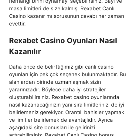
herhangi birini oynamayı seçebilirsiniz. Bayi ve
masa limitleri de size kalmış. Rexabet Canlı
Casino kazanır mı sorusunun cevabı her zaman
evettir.
Rexabet Casino Oyunları Nasıl
Kazanılır
Daha önce de belirttiğimiz gibi canlı casino
oyunları için pek çok seçenek bulunmaktadır. Bu
alanlardan birinde uzmanlaşmak sizin
yararınızadır. Böylece daha iyi stratejiler
oluşturabilirsiniz. Rexabet casino oyunlarında
nasıl kazanacağınızın yanı sıra limitlerinizi de iyi
belirlemeniz gerekiyor. Orantılı bahisler yapmak
ve limitler belirlemek de avantajlıdır. Ayrıca
aşağıdaki site bonusları ile gelirinizi
artırabilirsiniz. Rexabet Canlı Casino bonus