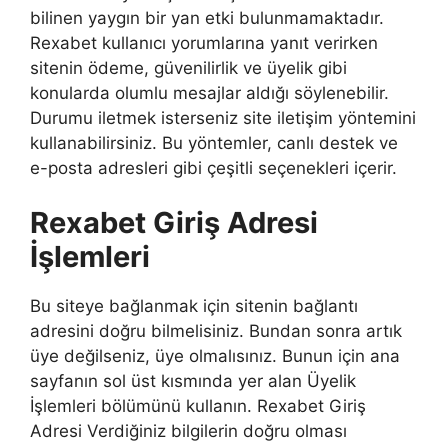
bilinen yaygın bir yan etki bulunmamaktadır.
Rexabet kullanıcı yorumlarına yanıt verirken
sitenin ödeme, güvenilirlik ve üyelik gibi
konularda olumlu mesajlar aldığı söylenebilir.
Durumu iletmek isterseniz site iletişim yöntemini
kullanabilirsiniz. Bu yöntemler, canlı destek ve
e-posta adresleri gibi çeşitli seçenekleri içerir.
Rexabet Giriş Adresi
İşlemleri
Bu siteye bağlanmak için sitenin bağlantı
adresini doğru bilmelisiniz. Bundan sonra artık
üye değilseniz, üye olmalısınız. Bunun için ana
sayfanın sol üst kısmında yer alan Üyelik
İşlemleri bölümünü kullanın. Rexabet Giriş
Adresi Verdiğiniz bilgilerin doğru olması