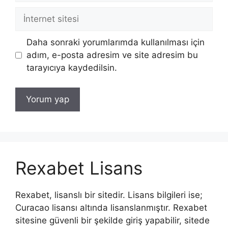
İnternet
sitesi
Daha sonraki yorumlarımda kullanılması için
adım, e-posta adresim ve site adresim bu
tarayıcıya kaydedilsin.
Rexabet Lisans
Rexabet, lisanslı bir sitedir. Lisans bilgileri ise;
Curacao lisansı altında lisanslanmıştır. Rexabet
sitesine güvenli bir şekilde giriş yapabilir, sitede