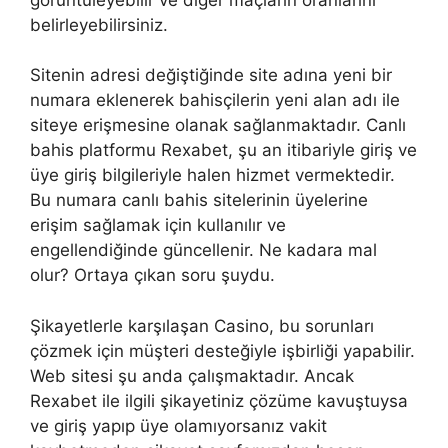
belirleyebilirsiniz.
Sitenin adresi değiştiğinde site adına yeni bir
numara eklenerek bahisçilerin yeni alan adı ile
siteye erişmesine olanak sağlanmaktadır. Canlı
bahis platformu Rexabet, şu an itibariyle giriş ve
üye giriş bilgileriyle halen hizmet vermektedir.
Bu numara canlı bahis sitelerinin üyelerine
erişim sağlamak için kullanılır ve
engellendiğinde güncellenir. Ne kadara mal
olur? Ortaya çıkan soru şuydu.
Şikayetlerle karşılaşan Casino, bu sorunları
çözmek için müşteri desteğiyle işbirliği yapabilir.
Web sitesi şu anda çalışmaktadır. Ancak
Rexabet ile ilgili şikayetiniz çözüme kavuştuysa
ve giriş yapıp üye olamıyorsanız vakit