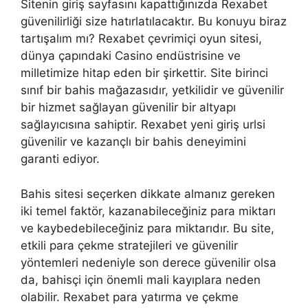
Sitenin giriş sayfasını kapattığınızda Rexabet
güvenilirliği size hatırlatılacaktır. Bu konuyu biraz
tartışalım mı? Rexabet çevrimiçi oyun sitesi,
dünya çapındaki Casino endüstrisine ve
milletimize hitap eden bir şirkettir. Site birinci
sınıf bir bahis mağazasıdır, yetkilidir ve güvenilir
bir hizmet sağlayan güvenilir bir altyapı
sağlayıcısına sahiptir. Rexabet yeni giriş urlsi
güvenilir ve kazançlı bir bahis deneyimini
garanti ediyor.
Bahis sitesi seçerken dikkate almanız gereken
iki temel faktör, kazanabileceğiniz para miktarı
ve kaybedebileceğiniz para miktarıdır. Bu site,
etkili para çekme stratejileri ve güvenilir
yöntemleri nedeniyle son derece güvenilir olsa
da, bahisçi için önemli mali kayıplara neden
olabilir. Rexabet para yatırma ve çekme