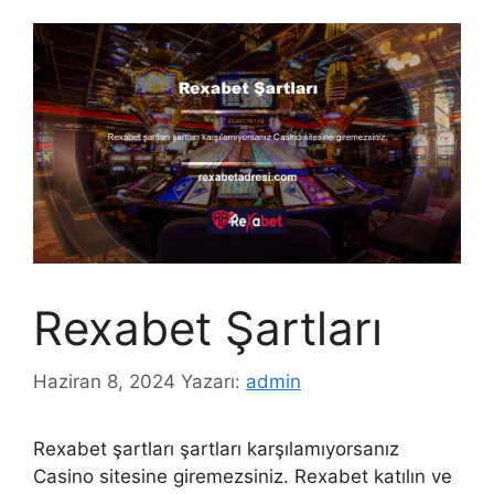
Rexabet Şartları
Haziran 8, 2024
Yazarı:
admin
Rexabet şartları şartları karşılamıyorsanız
Casino sitesine giremezsiniz. Rexabet katılın ve