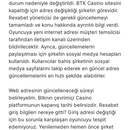
durum nedeniyle değiştirildi. BTK Casino sitesini
kapattığı için adres değişikliği şirketin görevidir.
Rexabet yöneticisi de gerekli güncellemeyi
tamamladı ve konu hakkında ayrıntılı bilgi verdi.
Oyuncuya yeni internet adresi müşteri temsilcisi
tarafından iletişim kanalı üzerinden
bildirilecektir. Ayrıca, güncellemelerin
paylaşılması için şirketin sosyal medya hesapları
kullanıldı. Kullanıcılar bahis şirketinin sosyal
medya sayfalarını takip ederek en güncel adres
güncellemelerini en hızlı şekilde alabilirler.
Web adresinin güncelleneceği süreyi
belirleyelim. Btknın çevrimiçi Casino
platformunun kapanış tarihi belirsizdir. Rexabet
giriş bilgileri nereye gitti? Giriş adresi değiştiği
için bu sorunla karşılaşan oyuncuyu tespit
edemiyoruz. Yenilemeden hemen önce şirket