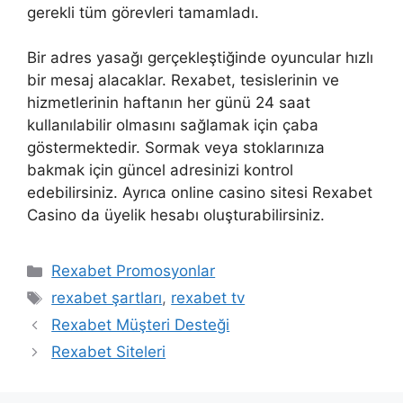
gerekli tüm görevleri tamamladı.
Bir adres yasağı gerçekleştiğinde oyuncular hızlı
bir mesaj alacaklar. Rexabet, tesislerinin ve
hizmetlerinin haftanın her günü 24 saat
kullanılabilir olmasını sağlamak için çaba
göstermektedir. Sormak veya stoklarınıza
bakmak için güncel adresinizi kontrol
edebilirsiniz. Ayrıca online casino sitesi Rexabet
Casino da üyelik hesabı oluşturabilirsiniz.
Kategoriler
Rexabet Promosyonlar
Etiketler
rexabet şartları
,
rexabet tv
Rexabet Müşteri Desteği
Rexabet Siteleri