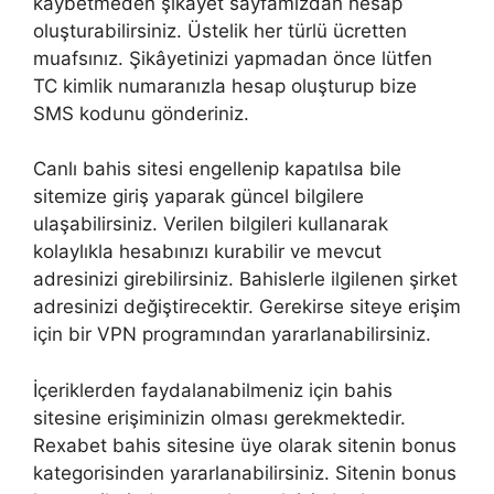
kaybetmeden şikayet sayfamızdan hesap
oluşturabilirsiniz. Üstelik her türlü ücretten
muafsınız. Şikâyetinizi yapmadan önce lütfen
TC kimlik numaranızla hesap oluşturup bize
SMS kodunu gönderiniz.
Canlı bahis sitesi engellenip kapatılsa bile
sitemize giriş yaparak güncel bilgilere
ulaşabilirsiniz. Verilen bilgileri kullanarak
kolaylıkla hesabınızı kurabilir ve mevcut
adresinizi girebilirsiniz. Bahislerle ilgilenen şirket
adresinizi değiştirecektir. Gerekirse siteye erişim
için bir VPN programından yararlanabilirsiniz.
İçeriklerden faydalanabilmeniz için bahis
sitesine erişiminizin olması gerekmektedir.
Rexabet bahis sitesine üye olarak sitenin bonus
kategorisinden yararlanabilirsiniz. Sitenin bonus