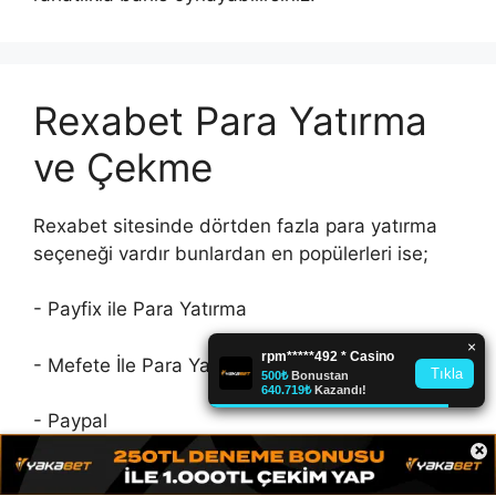
Rexabet Para Yatırma
ve Çekme
Rexabet sitesinde dörtden fazla para yatırma
seçeneği vardır bunlardan en popülerleri ise;
- Payfix ile Para Yatırma
- Mefete İle Para Yatırma
- Paypal
×
- Papara