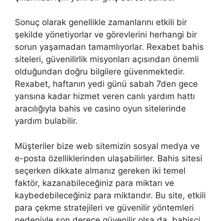
Sonuç olarak genellikle zamanlarını etkili bir
şekilde yönetiyorlar ve görevlerini herhangi bir
sorun yaşamadan tamamlıyorlar. Rexabet bahis
siteleri, güvenilirlik misyonları açısından önemli
olduğundan doğru bilgilere güvenmektedir.
Rexabet, haftanın yedi günü sabah 7den gece
yarısına kadar hizmet veren canlı yardım hattı
aracılığıyla bahis ve casino oyun sitelerinde
yardım bulabilir.
Müşteriler bize web sitemizin sosyal medya ve
e-posta özelliklerinden ulaşabilirler. Bahis sitesi
seçerken dikkate almanız gereken iki temel
faktör, kazanabileceğiniz para miktarı ve
kaybedebileceğiniz para miktarıdır. Bu site, etkili
para çekme stratejileri ve güvenilir yöntemleri
nedeniyle son derece güvenilir olsa da, bahisçi