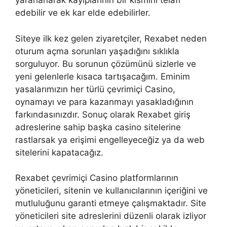
yararlanarak kayıplarının bir kısmını telafi
edebilir ve ek kar elde edebilirler.
Siteye ilk kez gelen ziyaretçiler, Rexabet neden
oturum açma sorunları yaşadığını sıklıkla
sorguluyor. Bu sorunun çözümünü sizlerle ve
yeni gelenlerle kısaca tartışacağım. Eminim
yasalarımızın her türlü çevrimiçi Casino,
oynamayı ve para kazanmayı yasakladığının
farkındasınızdır. Sonuç olarak Rexabet giriş
adreslerine sahip başka casino sitelerine
rastlarsak ya erişimi engelleyeceğiz ya da web
sitelerini kapatacağız.
Rexabet çevrimiçi Casino platformlarının
yöneticileri, sitenin ve kullanıcılarının içeriğini ve
mutluluğunu garanti etmeye çalışmaktadır. Site
yöneticileri site adreslerini düzenli olarak izliyor