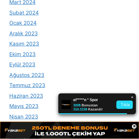
Mart 2024
Şubat 2024
Ocak 2024
Aralık 2023
Kasım 2023
Ekim 2023
Eylül 2023
Ağustos 2023
Temmuz 2023
Haziran 2023
Mayıs 2023
Nisan 2023
×
Mart 2023
Şubat 2023