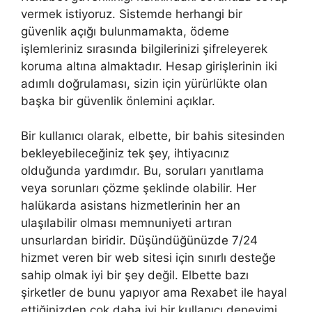
vermek istiyoruz. Sistemde herhangi bir
güvenlik açığı bulunmamakta, ödeme
işlemleriniz sırasında bilgilerinizi şifreleyerek
koruma altına almaktadır. Hesap girişlerinin iki
adımlı doğrulaması, sizin için yürürlükte olan
başka bir güvenlik önlemini açıklar.
Bir kullanıcı olarak, elbette, bir bahis sitesinden
bekleyebileceğiniz tek şey, ihtiyacınız
olduğunda yardımdır. Bu, soruları yanıtlama
veya sorunları çözme şeklinde olabilir. Her
halükarda asistans hizmetlerinin her an
ulaşılabilir olması memnuniyeti artıran
unsurlardan biridir. Düşündüğünüzde 7/24
hizmet veren bir web sitesi için sınırlı desteğe
sahip olmak iyi bir şey değil. Elbette bazı
şirketler de bunu yapıyor ama Rexabet ile hayal
ettiğinizden çok daha iyi bir kullanıcı deneyimi