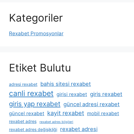
Kategoriler
Rexabet Promosyonlar
Etiket Bulutu
bahis sitesi rexabet
adresi rexabet
canli rexabet
giris rexabet
girisi rexabet
giris yap rexabet
güncel adresi rexabet
kayit rexabet
güncel rexabet
mobil rexabet
rexabet adres
rexabet adres bilgileri
rexabet adresi
rexabet adres değişikliği