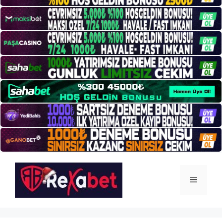
İçeriğe
atla
Menü