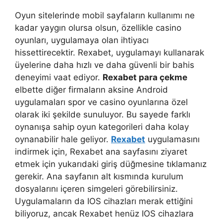
Oyun sitelerinde mobil sayfaların kullanımı ne
kadar yaygın olursa olsun, özellikle casino
oyunları, uygulamaya olan ihtiyacı
hissettirecektir. Rexabet, uygulamayı kullanarak
üyelerine daha hızlı ve daha güvenli bir bahis
deneyimi vaat ediyor.
Rexabet para çekme
elbette diğer firmaların aksine Android
uygulamaları spor ve casino oyunlarına özel
olarak iki şekilde sunuluyor. Bu sayede farklı
oynanışa sahip oyun kategorileri daha kolay
oynanabilir hale geliyor.
Rexabet
uygulamasını
indirmek için, Rexabet ana sayfasını ziyaret
etmek için yukarıdaki giriş düğmesine tıklamanız
gerekir. Ana sayfanın alt kısmında kurulum
dosyalarını içeren simgeleri görebilirsiniz.
Uygulamaların da IOS cihazları merak ettiğini
biliyoruz, ancak Rexabet henüz IOS cihazlara