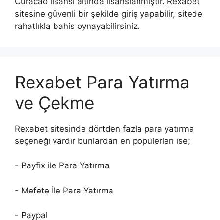
Curacao lisansı altında lisanslanmıştır. Rexabet
sitesine güvenli bir şekilde giriş yapabilir, sitede
rahatlıkla bahis oynayabilirsiniz.
Rexabet Para Yatırma
ve Çekme
Rexabet sitesinde dörtden fazla para yatırma
seçeneği vardır bunlardan en popülerleri ise;
- Payfix ile Para Yatırma
- Mefete İle Para Yatırma
- Paypal