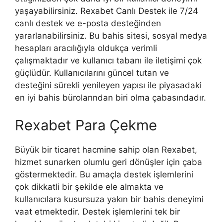
yaşayabilirsiniz. Rexabet Canlı Destek ile 7/24
canlı destek ve e-posta desteğinden
yararlanabilirsiniz. Bu bahis sitesi, sosyal medya
hesapları aracılığıyla oldukça verimli
çalışmaktadır ve kullanıcı tabanı ile iletişimi çok
güçlüdür. Kullanıcılarını güncel tutan ve
desteğini sürekli yenileyen yapısı ile piyasadaki
en iyi bahis bürolarından biri olma çabasındadır.
Rexabet Para Çekme
Büyük bir ticaret hacmine sahip olan Rexabet,
hizmet sunarken olumlu geri dönüşler için çaba
göstermektedir. Bu amaçla destek işlemlerini
çok dikkatli bir şekilde ele almakta ve
kullanıcılara kusursuza yakın bir bahis deneyimi
vaat etmektedir. Destek işlemlerini tek bir