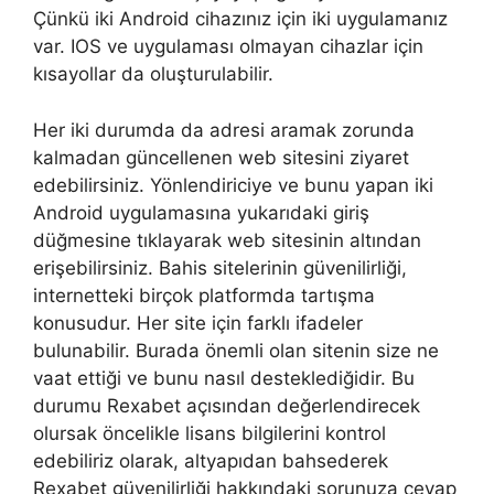
Çünkü iki Android cihazınız için iki uygulamanız
var. IOS ve uygulaması olmayan cihazlar için
kısayollar da oluşturulabilir.
Her iki durumda da adresi aramak zorunda
kalmadan güncellenen web sitesini ziyaret
edebilirsiniz. Yönlendiriciye ve bunu yapan iki
Android uygulamasına yukarıdaki giriş
düğmesine tıklayarak web sitesinin altından
erişebilirsiniz. Bahis sitelerinin güvenilirliği,
internetteki birçok platformda tartışma
konusudur. Her site için farklı ifadeler
bulunabilir. Burada önemli olan sitenin size ne
vaat ettiği ve bunu nasıl desteklediğidir. Bu
durumu Rexabet açısından değerlendirecek
olursak öncelikle lisans bilgilerini kontrol
edebiliriz olarak, altyapıdan bahsederek
Rexabet güvenilirliği hakkındaki sorunuza cevap