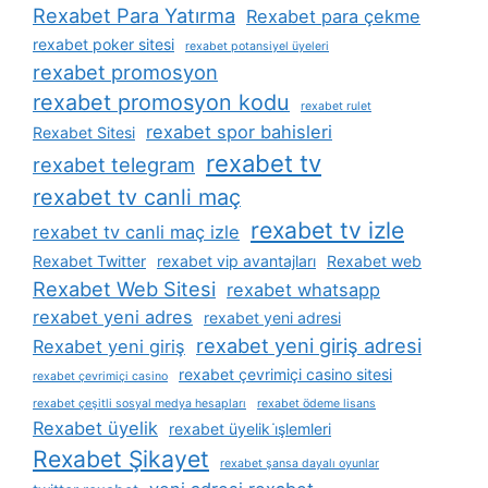
Rexabet Para Yatırma
Rexabet para çekme
rexabet poker sitesi
rexabet potansiyel üyeleri
rexabet promosyon
rexabet promosyon kodu
rexabet rulet
rexabet spor bahisleri
Rexabet Sitesi
rexabet tv
rexabet telegram
rexabet tv canli maç
rexabet tv izle
rexabet tv canli maç izle
Rexabet Twitter
rexabet vip avantajları
Rexabet web
Rexabet Web Sitesi
rexabet whatsapp
rexabet yeni adres
rexabet yeni adresi
rexabet yeni giriş adresi
Rexabet yeni giriş
rexabet çevrimiçi casino sitesi
rexabet çevrimiçi casino
rexabet çeşitli sosyal medya hesapları
rexabet ödeme lisans
Rexabet üyelik
rexabet üyelik i̇şlemleri
Rexabet Şikayet
rexabet şansa dayalı oyunlar