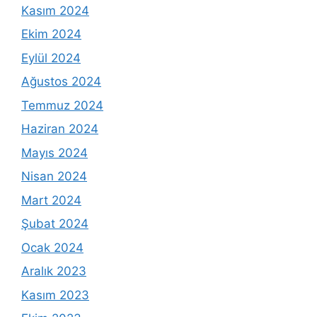
Kasım 2024
Ekim 2024
Eylül 2024
Ağustos 2024
Temmuz 2024
Haziran 2024
Mayıs 2024
Nisan 2024
Mart 2024
Şubat 2024
Ocak 2024
Aralık 2023
Kasım 2023