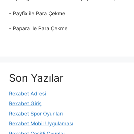
- Payfix ile Para Çekme
- Papara ile Para Çekme
Son Yazılar
Rexabet Adresi
Rexabet Giriş
Rexabet Spor Oyunları
Rexabet Mobil Uygulaması
Rexabet Çeşitli Oyunlar