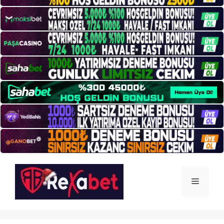
İçeriğe
atla
Menü