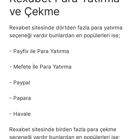
ve Çekme
Rexabet sitesinde dörtden fazla para yatırma
seçeneği vardır bunlardan en popülerleri ise;
- Payfix ile Para Yatırma
- Mefete İle Para Yatırma
- Paypal
- Papara
- Havale
Rexabet sitesinde birden fazla para çekme
seçeneği vardır bunlardan en popülerleri ise;