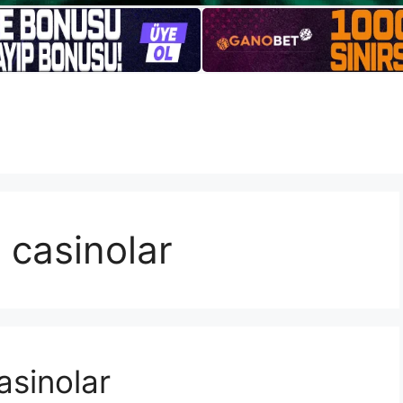
 casinolar
asinolar