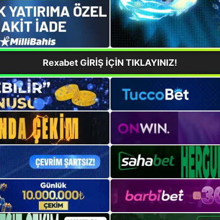
Rexabet GİRİŞ İÇİN TIKLAYINIZ!