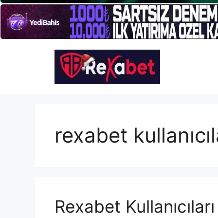
İçeriğe
atla
rexabet kullanıcıl
Rexabet Kullanıcıları