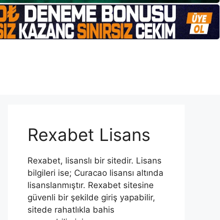
Rexabet Lisans
Rexabet, lisanslı bir sitedir. Lisans
bilgileri ise; Curacao lisansı altında
lisanslanmıştır. Rexabet sitesine
güvenli bir şekilde giriş yapabilir,
sitede rahatlıkla bahis