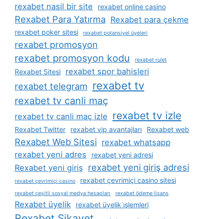
rexabet nasil bir site
rexabet online casino
Rexabet Para Yatırma
Rexabet para çekme
rexabet poker sitesi
rexabet potansiyel üyeleri
rexabet promosyon
rexabet promosyon kodu
rexabet rulet
rexabet spor bahisleri
Rexabet Sitesi
rexabet tv
rexabet telegram
rexabet tv canli maç
rexabet tv izle
rexabet tv canli maç izle
Rexabet Twitter
rexabet vip avantajları
Rexabet web
Rexabet Web Sitesi
rexabet whatsapp
rexabet yeni adres
rexabet yeni adresi
rexabet yeni giriş adresi
Rexabet yeni giriş
rexabet çevrimiçi casino sitesi
rexabet çevrimiçi casino
rexabet çeşitli sosyal medya hesapları
rexabet ödeme lisans
Rexabet üyelik
rexabet üyelik i̇şlemleri
Rexabet Şikayet