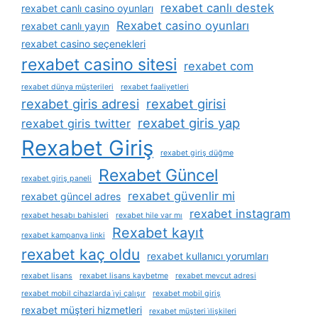
rexabet canlı destek
rexabet canlı casino oyunları
Rexabet casino oyunları
rexabet canlı yayın
rexabet casino seçenekleri
rexabet casino sitesi
rexabet com
rexabet dünya müşterileri
rexabet faaliyetleri
rexabet giris adresi
rexabet girisi
rexabet giris yap
rexabet giris twitter
Rexabet Giriş
rexabet giriş düğme
Rexabet Güncel
rexabet giriş paneli
rexabet güvenlir mi
rexabet güncel adres
rexabet instagram
rexabet hesabı bahisleri
rexabet hile var mı
Rexabet kayıt
rexabet kampanya linki
rexabet kaç oldu
rexabet kullanıcı yorumları
rexabet lisans
rexabet lisans kaybetme
rexabet mevcut adresi
rexabet mobil cihazlarda i̇yi çalışır
rexabet mobil giriş
rexabet müşteri hizmetleri
rexabet müşteri i̇lişkileri