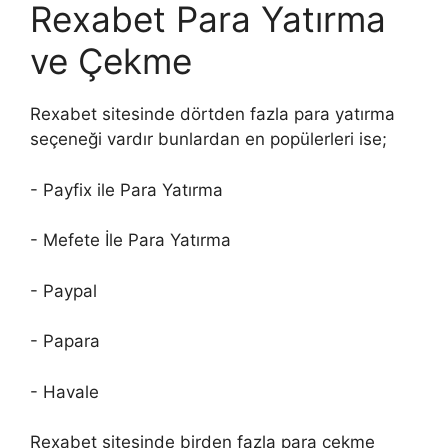
Rexabet Para Yatırma
ve Çekme
Rexabet sitesinde dörtden fazla para yatırma
seçeneği vardır bunlardan en popülerleri ise;
- Payfix ile Para Yatırma
- Mefete İle Para Yatırma
- Paypal
- Papara
- Havale
Rexabet sitesinde birden fazla para çekme