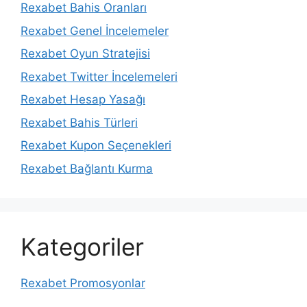
Rexabet Bahis Oranları
Rexabet Genel İncelemeler
Rexabet Oyun Stratejisi
Rexabet Twitter İncelemeleri
Rexabet Hesap Yasağı
Rexabet Bahis Türleri
Rexabet Kupon Seçenekleri
Rexabet Bağlantı Kurma
Kategoriler
Rexabet Promosyonlar