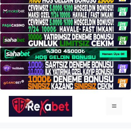
İçeriğe
atla
Menü