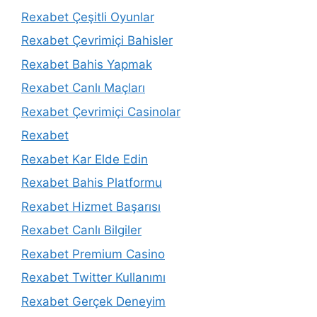
Rexabet Çeşitli Oyunlar
Rexabet Çevrimiçi Bahisler
Rexabet Bahis Yapmak
Rexabet Canlı Maçları
Rexabet Çevrimiçi Casinolar
Rexabet
Rexabet Kar Elde Edin
Rexabet Bahis Platformu
Rexabet Hizmet Başarısı
Rexabet Canlı Bilgiler
Rexabet Premium Casino
Rexabet Twitter Kullanımı
Rexabet Gerçek Deneyim