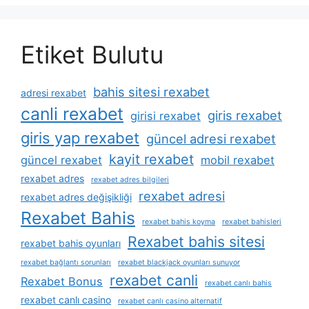
Etiket Bulutu
bahis sitesi rexabet
adresi rexabet
canli rexabet
giris rexabet
girisi rexabet
giris yap rexabet
güncel adresi rexabet
kayit rexabet
güncel rexabet
mobil rexabet
rexabet adres
rexabet adres bilgileri
rexabet adresi
rexabet adres değişikliği
Rexabet Bahis
rexabet bahis koyma
rexabet bahisleri
Rexabet bahis sitesi
rexabet bahis oyunları
rexabet bağlantı sorunları
rexabet blackjack oyunları sunuyor
rexabet canli
Rexabet Bonus
rexabet canlı bahis
rexabet canlı casino
rexabet canlı casino alternatif