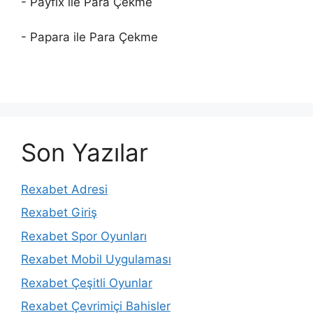
- Payfix ile Para Çekme
- Papara ile Para Çekme
Son Yazılar
Rexabet Adresi
Rexabet Giriş
Rexabet Spor Oyunları
Rexabet Mobil Uygulaması
Rexabet Çeşitli Oyunlar
Rexabet Çevrimiçi Bahisler