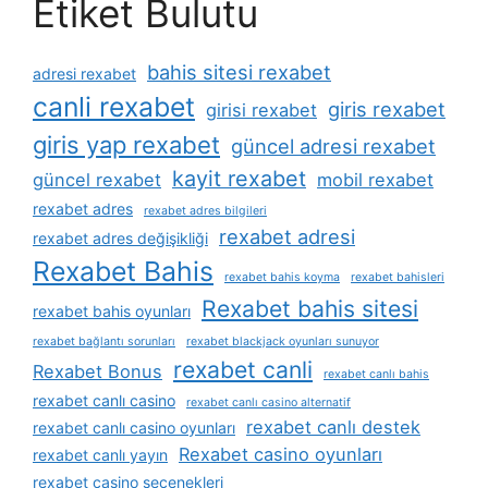
Etiket Bulutu
bahis sitesi rexabet
adresi rexabet
canli rexabet
giris rexabet
girisi rexabet
giris yap rexabet
güncel adresi rexabet
kayit rexabet
güncel rexabet
mobil rexabet
rexabet adres
rexabet adres bilgileri
rexabet adresi
rexabet adres değişikliği
Rexabet Bahis
rexabet bahis koyma
rexabet bahisleri
Rexabet bahis sitesi
rexabet bahis oyunları
rexabet bağlantı sorunları
rexabet blackjack oyunları sunuyor
rexabet canli
Rexabet Bonus
rexabet canlı bahis
rexabet canlı casino
rexabet canlı casino alternatif
rexabet canlı destek
rexabet canlı casino oyunları
Rexabet casino oyunları
rexabet canlı yayın
rexabet casino seçenekleri