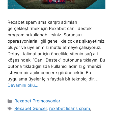
Rexabet spam sms karşıtı adımları
gerçekleştirmek için Rexabet canlı destek
programını kullanabilirsiniz. Sorunsuz
operasyonlarla ilgili genellikle çok az şikayetimiz
oluyor ve üyelerimizi mutlu etmeye çalışıyoruz.
Detaylı talimatlar için öncelikle sitenin sağ alt
köşesindeki “Canlı Destek” butonuna tıklayın. Bu
butona tıkladığınızda kullanıcı adınızı girmenizi
isteyen bir açılır pencere görünecektir. Bu
uygulama üyeler için faydalı bir teknolojidir. …
Devamını oku…
Kategoriler
Rexabet Promosyonlar
Etiketler
Rexabet Güncel
,
rexabet lisans spam
,