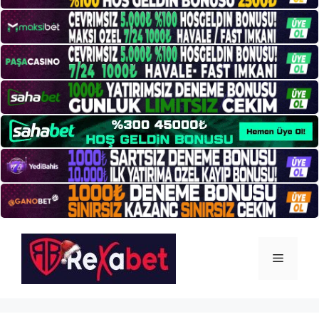
İçeriğe
atla
Menü