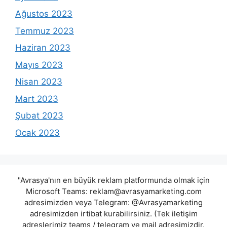
Ağustos 2023
Temmuz 2023
Haziran 2023
Mayıs 2023
Nisan 2023
Mart 2023
Şubat 2023
Ocak 2023
"Avrasya'nın en büyük reklam platformunda olmak için
Microsoft Teams:
reklam@avrasyamarketing.com
adresimizden veya Telegram: @Avrasyamarketing
adresimizden irtibat kurabilirsiniz. (Tek iletişim
adreslerimiz teams / telegram ve mail adresimizdir.