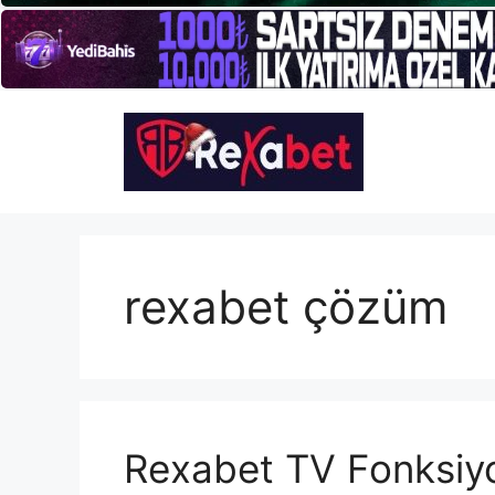
İçeriğe
atla
rexabet çözüm
Rexabet TV Fonksiy