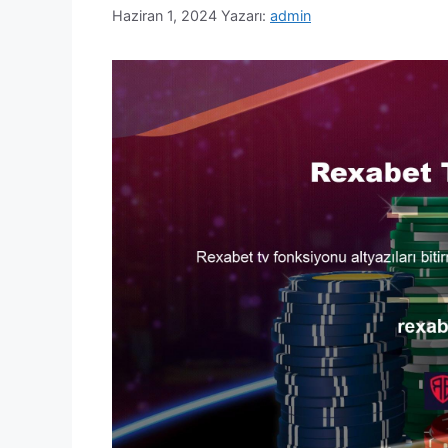
Haziran 1, 2024
Yazarı:
admin